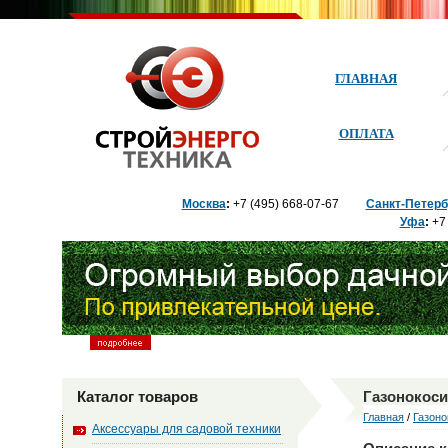
ГЛАВНАЯ
ОПЛАТА
Москва
:
+7 (495) 668
-07-67
Санкт-Петерб
Уфа
:
+7 
Каталог товаров
Газонокос
Главная
/
Газоно
Аксессуары для садовой техники