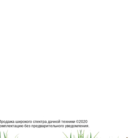
Продажа широкого спектра дачной техники ©2020
 комплектацию без предварительного уведомления.