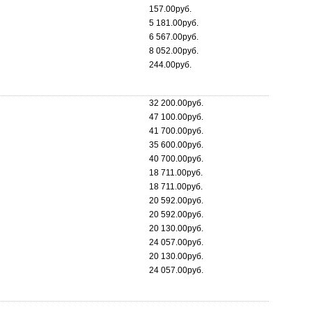
157.00руб.
5 181.00руб.
6 567.00руб.
8 052.00руб.
244.00руб.
32 200.00руб.
47 100.00руб.
41 700.00руб.
35 600.00руб.
40 700.00руб.
18 711.00руб.
18 711.00руб.
20 592.00руб.
20 592.00руб.
20 130.00руб.
24 057.00руб.
20 130.00руб.
24 057.00руб.