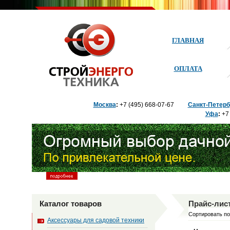
ГЛАВНАЯ
ОПЛАТА
Москва
:
+7 (495) 668
-07-67
Санкт-Петерб
Уфа
:
+7 
Каталог товаров
Прайс-лис
Сортировать по
Аксессуары для садовой техники