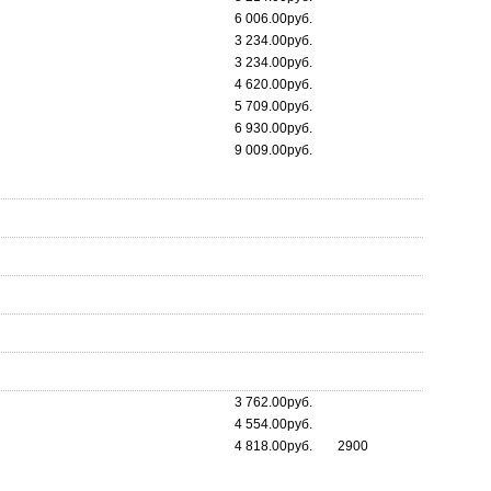
6 006.00руб.
3 234.00руб.
3 234.00руб.
4 620.00руб.
5 709.00руб.
6 930.00руб.
9 009.00руб.
3 762.00руб.
4 554.00руб.
4 818.00руб.
2900