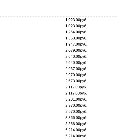
1 023.00руб.
1 023.00руб.
1 254.00руб.
1 353.00руб.
1 947.00руб.
2 079.00руб.
2 640.00руб.
2 640.00руб.
2 937.00руб.
2 970.00руб.
2 673.00руб.
2 112.00руб.
2 112.00руб.
3 201.00руб.
2 970.00руб.
2 970.00руб.
3 366.00руб.
3 366.00руб.
5 214.00руб.
5 214.00руб.